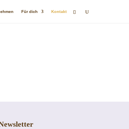
nehmen
Für dich
Kontakt
Newsletter