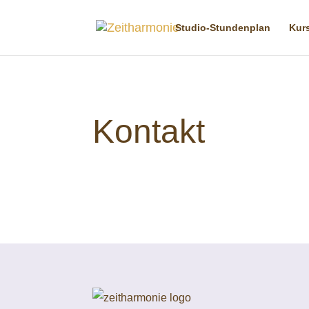
Studio-Stundenplan
Kurs
Kontakt