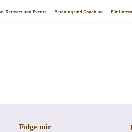
e, Retreats und Events
Beratung und Coaching
Für Unter
Folge mir