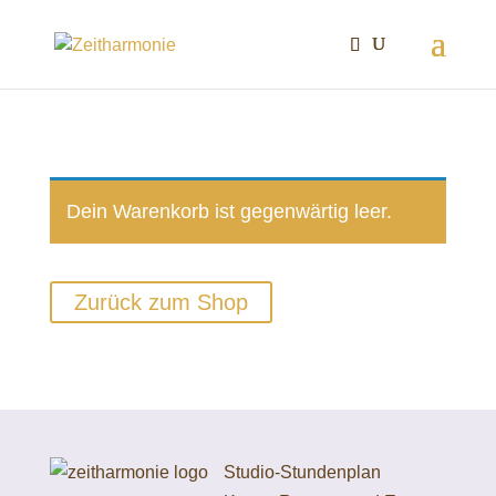
Dein Warenkorb ist gegenwärtig leer.
Zurück zum Shop
Studio-Stundenplan