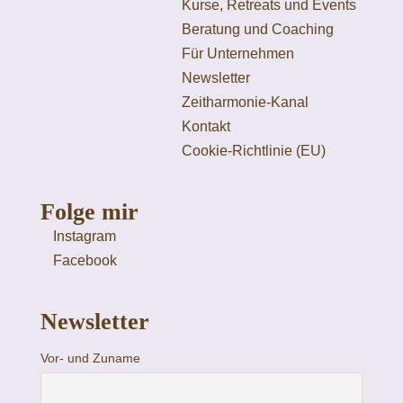
Kurse, Retreats und Events
Beratung und Coaching
Für Unternehmen
Newsletter
Zeitharmonie-Kanal
Kontakt
Cookie-Richtlinie (EU)
Folge mir
Instagram
Facebook
Newsletter
Vor- und Zuname