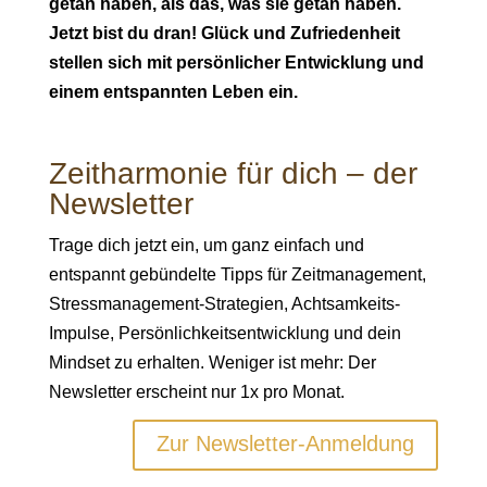
getan haben, als das, was sie getan haben.
Jetzt bist du dran! Glück und Zufriedenheit
stellen sich mit persönlicher Entwicklung und
einem entspannten Leben ein.
Zeitharmonie für dich – der
Newsletter
Trage dich jetzt ein, um ganz einfach und
entspannt gebündelte Tipps für Zeitmanagement,
Stressmanagement-Strategien, Achtsamkeits-
Impulse, Persönlichkeitsentwicklung und dein
Mindset zu erhalten. Weniger ist mehr: Der
Newsletter erscheint nur 1x pro Monat.
Zur Newsletter-Anmeldung