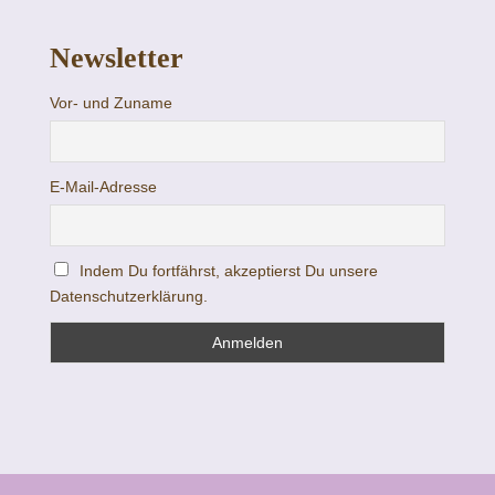
Newsletter
Vor- und Zuname
E-Mail-Adresse
Indem Du fortfährst, akzeptierst Du unsere
Datenschutzerklärung.