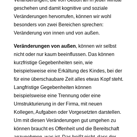
geschehen und damit kognitive und soziale
Veränderungen hervorrufen, können wir wohl
besonders von zwei Bereichen sprechen:
Veränderung von innen und von außen.
Veränderungen von außen
, können wir selbst
nicht oder nur kaum beeinflussen. Das können
kurzfristige Gegebenheiten sein, wie
beispielsweise eine Erkältung des Kindes, bei der
für eine überschaubare Zeit alles etwas Kopf steht.
Langfristige Gegebenheiten können
beispielsweise eine Trennung oder eine
Umstrukturierung in der Firma, mit neuen
Kollegen, Aufgaben oder Vorgesetzten darstellen.
Um mit diesen Veränderungen gut umgehen zu
können braucht es Offenheit und die Bereitschaft
anzunehmen, was ist. Das heißt nicht, dass der