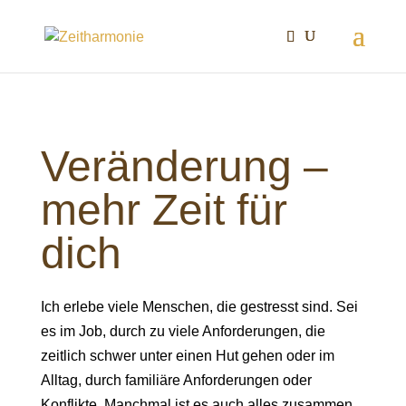
Veränderung –
mehr Zeit für
dich
Ich erlebe viele Menschen, die gestresst sind. Sei
es im Job, durch zu viele Anforderungen, die
zeitlich schwer unter einen Hut gehen oder im
Alltag, durch familiäre Anforderungen oder
Konflikte. Manchmal ist es auch alles zusammen.