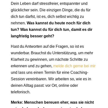
Dein Leben darf stressfreier, entspannter und
glücklicher sein. Die einzigen Dinge, die du für
dich tun darfst, ist es, dich selbst wichtig zu
nehmen.
Was kannst du heute noch für dich
tun? Was kannst du für dich tun, damit es dir
langfristig besser geht?
Hast du Antworten auf die Fragen, so ist es
wunderbar. Brauchst du Unterstützung, um mehr
Klarheit zu gewinnen, um nächste Schritte zu
erkennen und zu gehen,
melde dich gerne bei mir
und lass uns einen Termin für eine Coaching-
Session vereinbaren. Wir arbeiten so, wie es in
deinen Alltag passt: vor Ort, online oder
telefonisch.
Merke: Menschen bereuen eher, was sie nicht