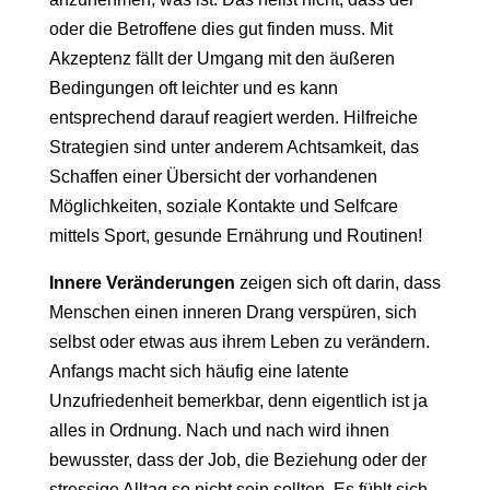
oder die Betroffene dies gut finden muss. Mit
Akzeptenz fällt der Umgang mit den äußeren
Bedingungen oft leichter und es kann
entsprechend darauf reagiert werden. Hilfreiche
Strategien sind unter anderem Achtsamkeit, das
Schaffen einer Übersicht der vorhandenen
Möglichkeiten, soziale Kontakte und Selfcare
mittels Sport, gesunde Ernährung und Routinen!
Innere Veränderungen
zeigen sich oft darin, dass
Menschen einen inneren Drang verspüren, sich
selbst oder etwas aus ihrem Leben zu verändern.
Anfangs macht sich häufig eine latente
Unzufriedenheit bemerkbar, denn eigentlich ist ja
alles in Ordnung. Nach und nach wird ihnen
bewusster, dass der Job, die Beziehung oder der
stressige Alltag so nicht sein sollten. Es fühlt sich