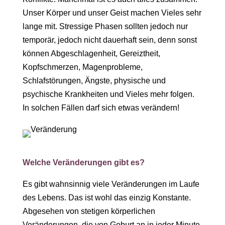
Unser Körper und unser Geist machen Vieles sehr
lange mit. Stressige Phasen sollten jedoch nur
temporär, jedoch nicht dauerhaft sein, denn sonst
können Abgeschlagenheit, Gereiztheit,
Kopfschmerzen, Magenprobleme,
Schlafstörungen, Ängste, physische und
psychische Krankheiten und Vieles mehr folgen.
In solchen Fällen darf sich etwas verändern!
Welche Veränderungen gibt es?
Es gibt wahnsinnig viele Veränderungen im Laufe
des Lebens. Das ist wohl das einzig Konstante.
Abgesehen von stetigen körperlichen
Veränderungen, die von Geburt an in jeder Minute