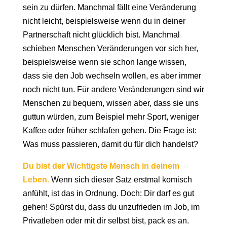
sein zu dürfen. Manchmal fällt eine Veränderung
nicht leicht, beispielsweise wenn du in deiner
Partnerschaft nicht glücklich bist. Manchmal
schieben Menschen Veränderungen vor sich her,
beispielsweise wenn sie schon lange wissen,
dass sie den Job wechseln wollen, es aber immer
noch nicht tun. Für andere Veränderungen sind wir
Menschen zu bequem, wissen aber, dass sie uns
guttun würden, zum Beispiel mehr Sport, weniger
Kaffee oder früher schlafen gehen. Die Frage ist:
Was muss passieren, damit du für dich handelst?
Du bist der Wichtigste Mensch in deinem
Leben.
Wenn sich dieser Satz erstmal komisch
anfühlt, ist das in Ordnung. Doch: Dir darf es gut
gehen! Spürst du, dass du unzufrieden im Job, im
Privatleben oder mit dir selbst bist, pack es an.