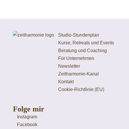
Studio-Stundenplan
Kurse, Retreats und Events
Beratung und Coaching
Für Unternehmen
Newsletter
Zeitharmonie-Kanal
Kontakt
Cookie-Richtlinie (EU)
Folge mir
Instagram
Facebook