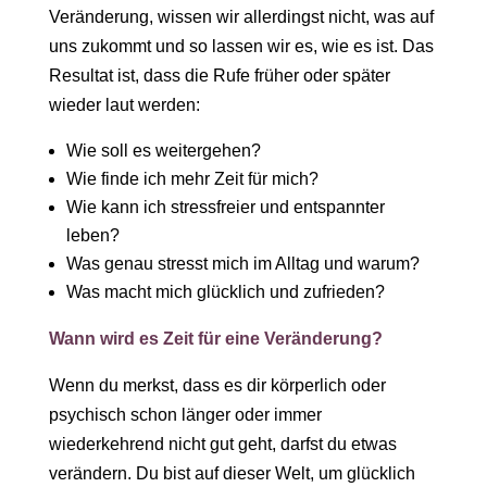
Veränderung, wissen wir allerdingst nicht, was auf
uns zukommt und so lassen wir es, wie es ist. Das
Resultat ist, dass die Rufe früher oder später
wieder laut werden:
Wie soll es weitergehen?
Wie finde ich mehr Zeit für mich?
Wie kann ich stressfreier und entspannter
leben?
Was genau stresst mich im Alltag und warum?
Was macht mich glücklich und zufrieden?
Wann wird es Zeit für eine Veränderung?
Wenn du merkst, dass es dir körperlich oder
psychisch schon länger oder immer
wiederkehrend nicht gut geht, darfst du etwas
verändern. Du bist auf dieser Welt, um glücklich