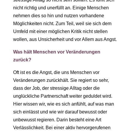
nicht richtig und unerfüllt an. Einige Menschen
nehmen dies so hin und nutzen vorhandene
Möglichkeiten nicht. Zum Teil, weil sie sich dem
Umfeld mit einer möglichen Kritik nicht stellen
wollen, aus Unsicherheit und vor Allem aus Angst.
Was hält Menschen vor Veränderungen
zurück?
Oft ist es die Angst, die uns Menschen vor
Veränderungen zurückhält. Sie regiert so sehr,
dass der Job, der stressige Alltag oder die
unglückliche Partnerschaft weiter geduldet wird.
Hier wissen wir, wie es sich anfühlt, auf was man
sich einlässt und wie wir darauf bewusst oder
unbewusst regieren. Darin besteht eine Art
Verlässlichkeit. Bei einer aktiv hervorgerufenen